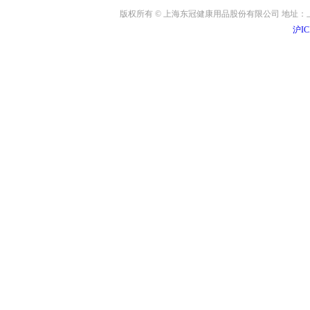
版权所有 © 上海东冠健康用品股份有限公司 地址：上海
沪IC