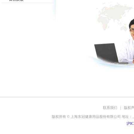
联系我们
|
版权
版权所有 © 上海东冠健康用品股份有限公司 地址：上海
沪IC