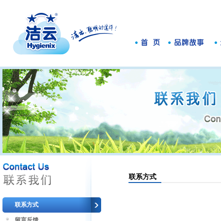
联系方式
联系方式
留言反馈