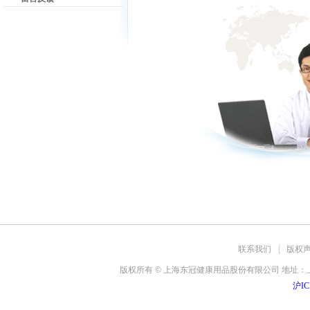
联系我们
|
版权
版权所有 © 上海东冠健康用品股份有限公司 地址：上海
沪IC