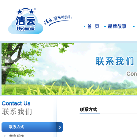
联系方式
联系方式
留言反馈