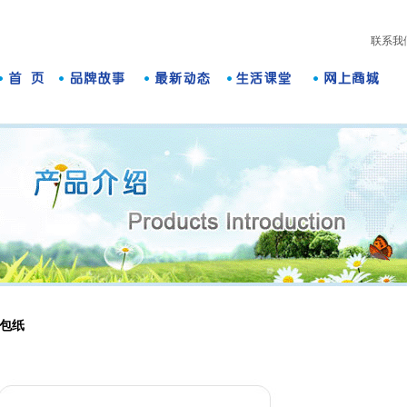
联系我
包纸