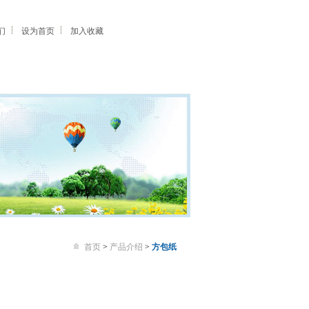
们
设为首页
加入收藏
首页
>
产品介绍
>
方包纸