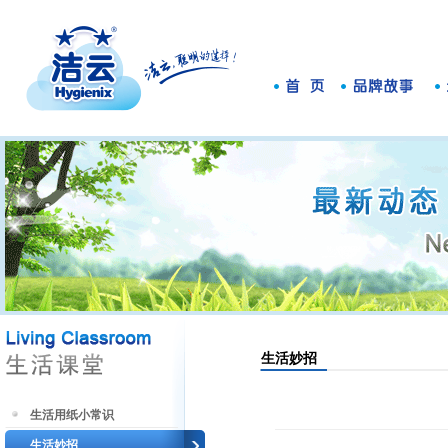
生活妙招
生活用纸小常识
生活妙招